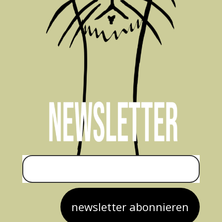
newsletter abonnieren